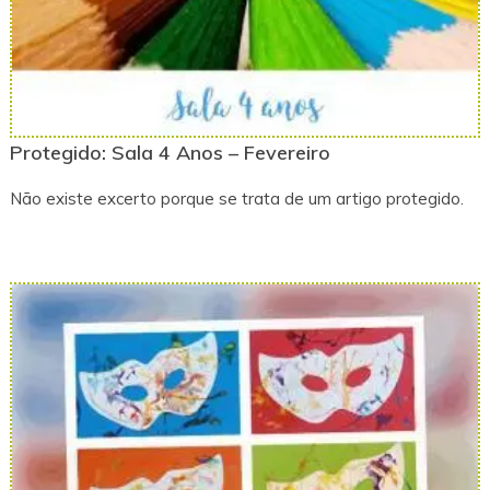
Protegido: Sala 4 Anos – Fevereiro
Não existe excerto porque se trata de um artigo protegido.