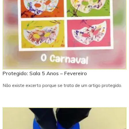
Protegido: Sala 5 Anos – Fevereiro
Não existe excerto porque se trata de um artigo protegido.