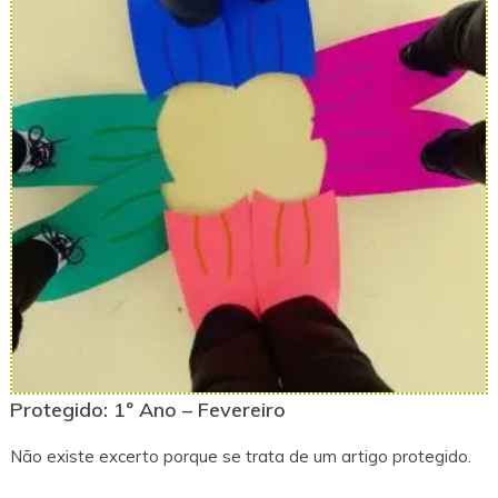
Protegido: 1º Ano – Fevereiro
Não existe excerto porque se trata de um artigo protegido.