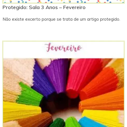
Protegido: Sala 3 Anos – Fevereiro
Não existe excerto porque se trata de um artigo protegido.