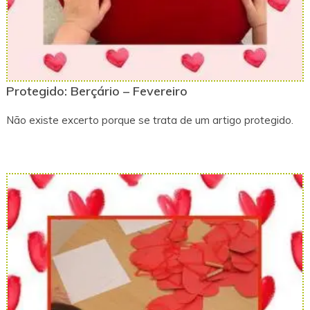
Protegido: Berçário – Fevereiro
Não existe excerto porque se trata de um artigo protegido.