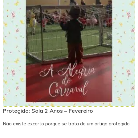
Protegido: Sala 2 Anos – Fevereiro
Não existe excerto porque se trata de um artigo protegido.