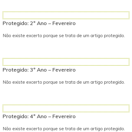
Protegido: 2º Ano – Fevereiro
Não existe excerto porque se trata de um artigo protegido.
Protegido: 3º Ano – Fevereiro
Não existe excerto porque se trata de um artigo protegido.
Protegido: 4º Ano – Fevereiro
Não existe excerto porque se trata de um artigo protegido.