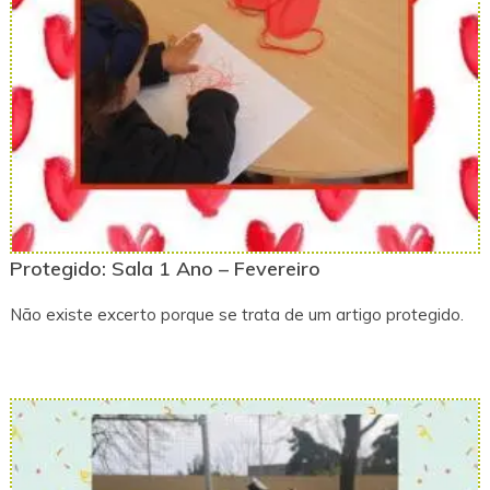
Protegido: Sala 1 Ano – Fevereiro
Não existe excerto porque se trata de um artigo protegido.