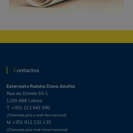
Contactos
Externato Rainha Dona Amélia
Rua da Estrela 65-1,
1200-668 Lisboa
T. +351 213 942 090
(Chamada para a rede fixa nacional)
M. +351 912 232 135
(Chamada para rede móvel nacional)