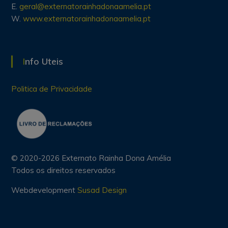
E.
geral@externatorainhadonaamelia.pt
W.
www.externatorainhadonaamelia.pt
Info Uteis
Politica de Privacidade
© 2020-2026 Externato Rainha Dona Amélia
Todos os direitos reservados
Webdevelopment
Susad Design