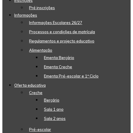
Inscrições
Pré inscrições
Informações
Informações Escolares 26/27
Processos e condições de matrícula
Regulamentos e projecto educativo
Alimentação
Ementa Berçário
Ementa Creche
Ementa Pré-escolar e 1º Ciclo
Oferta educativa
Creche
Berçário
Sala 1 ano
Sala 2 anos
Pré-escolar