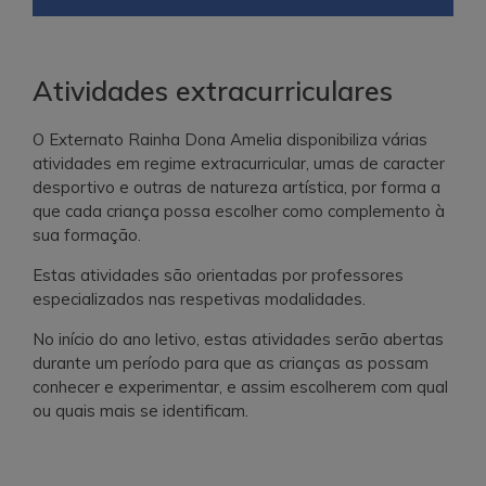
Atividades extracurriculares
O Externato Rainha Dona Amelia disponibiliza várias
atividades em regime extracurricular, umas de caracter
desportivo e outras de natureza artística, por forma a
que cada criança possa escolher como complemento à
sua formação.
Estas atividades são orientadas por professores
especializados nas respetivas modalidades.
No início do ano letivo, estas atividades serão abertas
durante um período para que as crianças as possam
conhecer e experimentar, e assim escolherem com qual
ou quais mais se identificam.