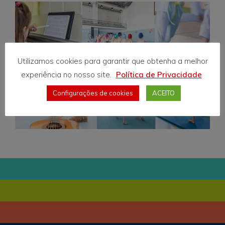
Utilizamos cookies para garantir que obtenha a melhor
experiência no nosso site.
Política de Privacidade
Configurações de cookies
ACEITO