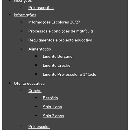
Inscrições
Pré inscrições
Informações
Informações Escolares 26/27
Processos e condições de matrícula
Regulamentos e projecto educativo
Alimentação
Ementa Berçário
Ementa Creche
Ementa Pré-escolar e 1º Ciclo
Oferta educativa
Creche
Berçário
Sala 1 ano
Sala 2 anos
Pré-escolar