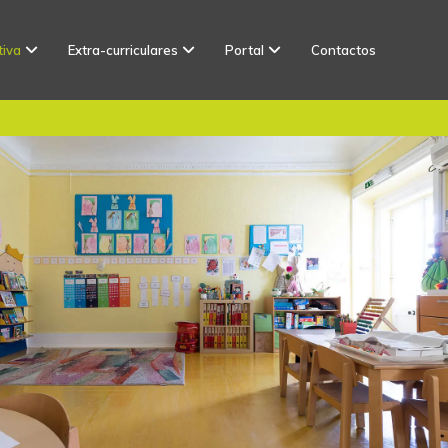
tiva
Extra-curriculares
Portal
Contactos