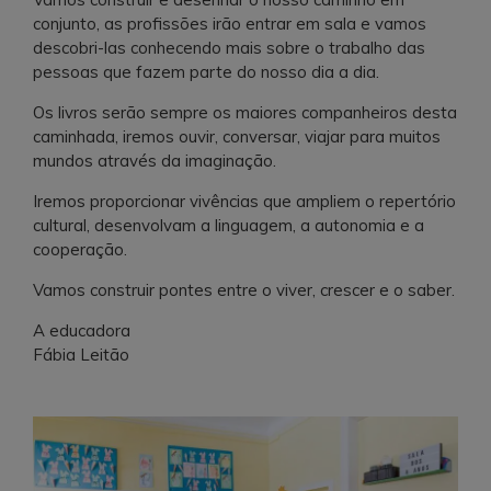
conjunto, as profissões irão entrar em sala e vamos
descobri-las conhecendo mais sobre o trabalho das
pessoas que fazem parte do nosso dia a dia.
Os livros serão sempre os maiores companheiros desta
caminhada, iremos ouvir, conversar, viajar para muitos
mundos através da imaginação.
Iremos proporcionar vivências que ampliem o repertório
cultural, desenvolvam a linguagem, a autonomia e a
cooperação.
Vamos construir pontes entre o viver, crescer e o saber.
A educadora
Fábia Leitão