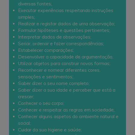
diversas fontes;
Executar experiências respeitando instruções
simples;
Realizar e registar dados de uma observação;
Formular hipóteses e questões pertinentes;
Interpretar dados de observações;
Seriar, ordenar e fazer correspondências;
Estabelecer comparações;
Desenvolver a capacidade de argumentação;
Utilizar objetos para construir novas formas;
Reconhecer e nomear diferentes cores,
sensações e sentimentos;
Saber dizer o seu nome completo;
Saber dizer a sua idade e perceber que está a
crescer;
Conhecer o seu corpo;
Conhecer e respeitar as regras em sociedade;
Conhecer alguns aspetos do ambiente natural e
social;
Cuidar da sua higiene e saúde;