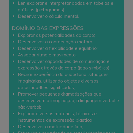
Ler, explorar e interpretar dados em tabelas e
gráficos (pictogramas);
Desenvolver o cálculo mental.
DOMÍNIO DAS EXPRESSÕES
Explorar as potencialidades do corpo;
Desenvolver a coordenação motora;
Desenvolver a flexibilidade e equilíbrio;
Associar ritmo e movimento;
Desenvolver capacidades de comunicação e
expressão através do corpo (jogo simbólico);
Recriar experiência do quotidiano, situações
imaginárias, utilizando objetos diversos,
atribuindo-lhes significados;
Promover pequenas dramatizações que
desenvolvam a imaginação, a linguagem verbal e
não-verbal;
Explorar diversos materiais, técnicas e
instrumentos de expressão plástica;
Desenvolver a motricidade fina;