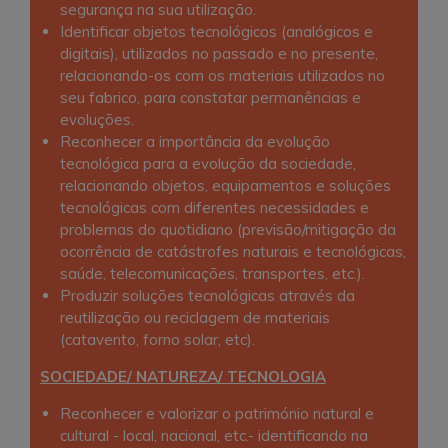
segurança na sua utilização.
Identificar objetos tecnológicos (analógicos e
digitais), utilizados no passado e no presente,
relacionando-os com os materiais utilizados no
seu fabrico, para constatar permanências e
evoluções.
Reconhecer a importância da evolução
tecnológica para a evolução da sociedade,
relacionando objetos, equipamentos e soluções
tecnológicas com diferentes necessidades e
problemas do quotidiano (previsão/mitigação da
ocorrência de catástrofes naturais e tecnológicas,
saúde, telecomunicações, transportes, etc.).
Produzir soluções tecnológicas através da
reutilização ou reciclagem de materiais
(catavento, forno solar, etc).
SOCIEDADE/ NATUREZA/ TECNOLOGIA
Reconhecer e valorizar o património natural e
cultural - local, nacional, etc.- identificando na