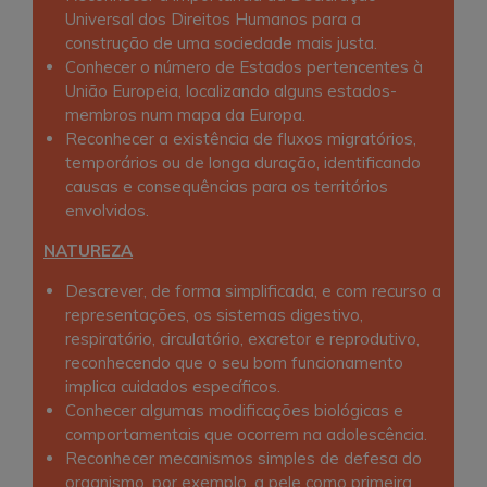
Universal dos Direitos Humanos para a
construção de uma sociedade mais justa.
Conhecer o número de Estados pertencentes à
União Europeia, localizando alguns estados-
membros num mapa da Europa.
Reconhecer a existência de fluxos migratórios,
temporários ou de longa duração, identificando
causas e consequências para os territórios
envolvidos.
NATUREZA
Descrever, de forma simplificada, e com recurso a
representações, os sistemas digestivo,
respiratório, circulatório, excretor e reprodutivo,
reconhecendo que o seu bom funcionamento
implica cuidados específicos.
Conhecer algumas modificações biológicas e
comportamentais que ocorrem na adolescência.
Reconhecer mecanismos simples de defesa do
organismo, por exemplo, a pele como primeira