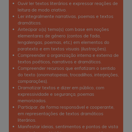
Ouvir ler textos literários e expressar reações de
leitura de modo criativo.
Ler integralmente narrativas, poemas e textos
dramáticos.
Antecipar o(s) tema(s) com base em noções
elementares de género (contos de fada,
lengalengas, poemas, etc.) em elementos do
paratexto e em textos visuais (ilustrações).
Compreender a organização interna e externa de
textos poéticos, narrativos e dramáticos.
Compreender recursos que enfatizam o sentido
do texto (onomatopeias, trocadilhos, interjeições,
comparações).
Dramatizar textos e dizer em público, com
expressividade e segurança, poemas
memorizados.
Participar, de forma responsável e cooperante,
em representações de textos dramáticos
literários.
Manifestar ideias, sentimentos e pontos de vista