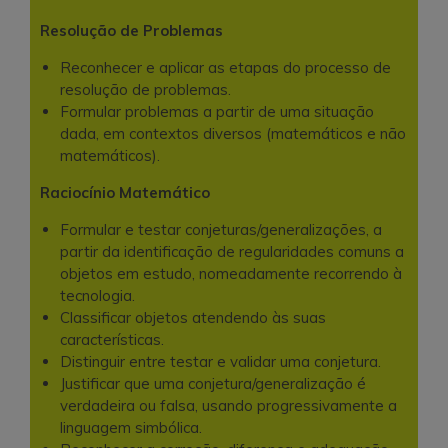
Resolução de Problemas
Reconhecer e aplicar as etapas do processo de
resolução de problemas.
Formular problemas a partir de uma situação
dada, em contextos diversos (matemáticos e não
matemáticos).
Raciocínio Matemático
Formular e testar conjeturas/generalizações, a
partir da identificação de regularidades comuns a
objetos em estudo, nomeadamente recorrendo à
tecnologia.
Classificar objetos atendendo às suas
características.
Distinguir entre testar e validar uma conjetura.
Justificar que uma conjetura/generalização é
verdadeira ou falsa, usando progressivamente a
linguagem simbólica.