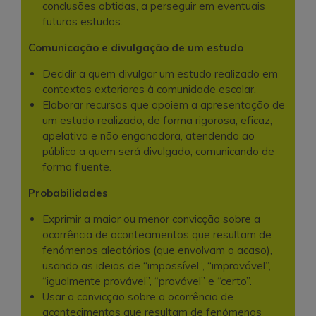
conclusões obtidas, a perseguir em eventuais
futuros estudos.
Comunicação e divulgação de um estudo
Decidir a quem divulgar um estudo realizado em
contextos exteriores à comunidade escolar.
Elaborar recursos que apoiem a apresentação de
um estudo realizado, de forma rigorosa, eficaz,
apelativa e não enganadora, atendendo ao
público a quem será divulgado, comunicando de
forma fluente.
Probabilidades
Exprimir a maior ou menor convicção sobre a
ocorrência de acontecimentos que resultam de
fenómenos aleatórios (que envolvam o acaso),
usando as ideias de “impossível”, “improvável”,
“igualmente provável”, “provável” e “certo”.
Usar a convicção sobre a ocorrência de
acontecimentos que resultam de fenómenos