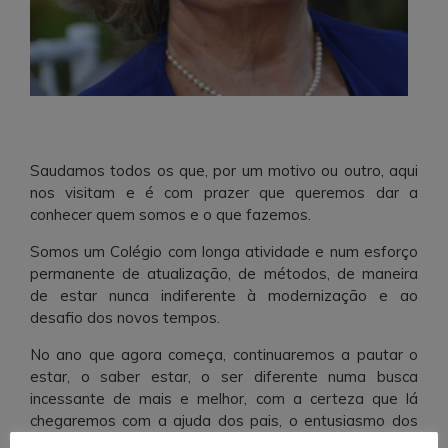
Saudamos todos os que, por um motivo ou outro, aqui
nos visitam e é com prazer que queremos dar a
conhecer quem somos e o que fazemos.
Somos um Colégio com longa atividade e num esforço
permanente de atualização, de métodos, de maneira
de estar nunca indiferente à modernização e ao
desafio dos novos tempos.
No ano que agora começa, continuaremos a pautar o
estar, o saber estar, o ser diferente numa busca
incessante de mais e melhor, com a certeza que lá
chegaremos com a ajuda dos pais, o entusiasmo dos
alunos, o profissionalismo de professores e educadores