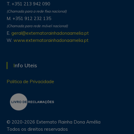
T. +351 213 942 090
(Chamada para a rede fixa nacional)
M. +351 912 232 135
(Chamada para rede móvel nacional)
E.
geral@externatorainhadonaamelia.pt
W.
www.externatorainhadonaamelia.pt
Info Uteis
Politica de Privacidade
© 2020-2026 Externato Rainha Dona Amélia
Todos os direitos reservados