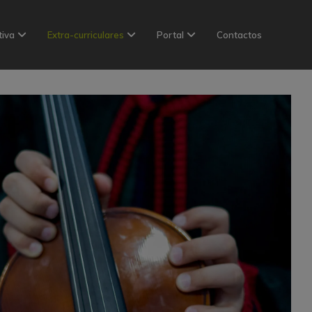
tiva
Extra-curriculares
Portal
Contactos