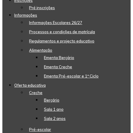
Inscrições
Pré inscrições
Informações
Informações Escolares 26/27
Processos e condições de matrícula
Regulamentos e projecto educativo
Alimentação
Ementa Berçário
Ementa Creche
Ementa Pré-escolar e 1º Ciclo
Oferta educativa
Creche
Berçário
Sala 1 ano
Sala 2 anos
Pré-escolar