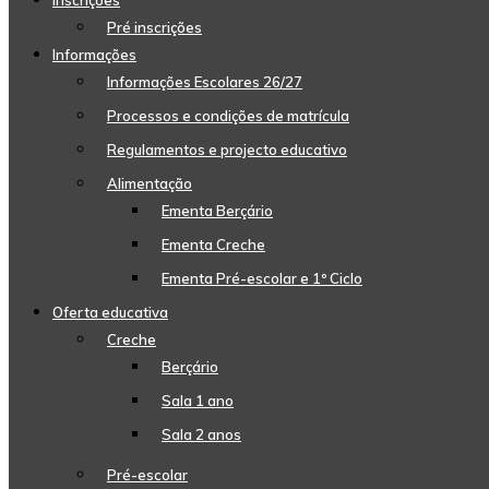
Inscrições
Pré inscrições
Informações
Informações Escolares 26/27
Processos e condições de matrícula
Regulamentos e projecto educativo
Alimentação
Ementa Berçário
Ementa Creche
Ementa Pré-escolar e 1º Ciclo
Oferta educativa
Creche
Berçário
Sala 1 ano
Sala 2 anos
Pré-escolar