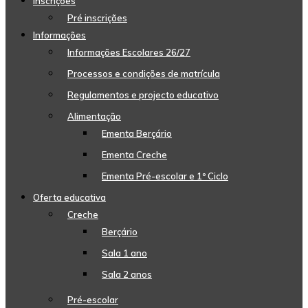
Inscrições
Pré inscrições
Informações
Informações Escolares 26/27
Processos e condições de matrícula
Regulamentos e projecto educativo
Alimentação
Ementa Berçário
Ementa Creche
Ementa Pré-escolar e 1º Ciclo
Oferta educativa
Creche
Berçário
Sala 1 ano
Sala 2 anos
Pré-escolar