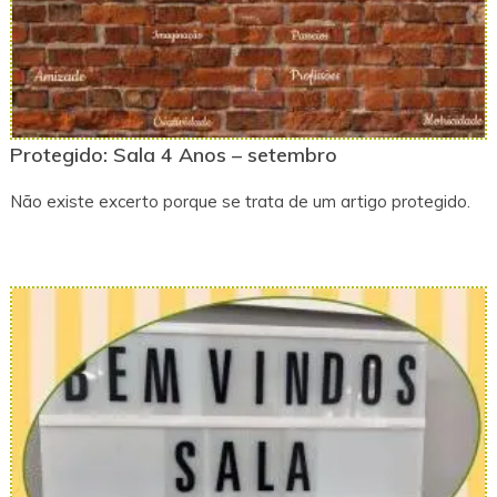
Protegido: Sala 4 Anos – setembro
Não existe excerto porque se trata de um artigo protegido.