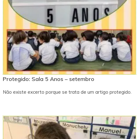
Protegido: Sala 5 Anos – setembro
Não existe excerto porque se trata de um artigo protegido.