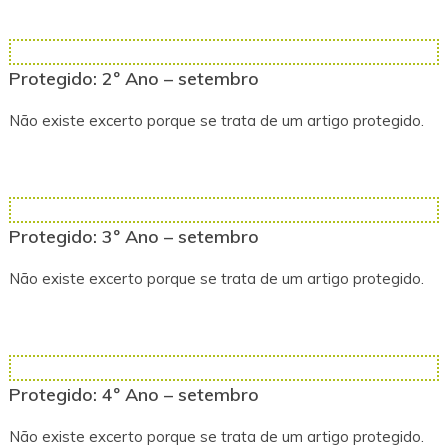
Protegido: 2º Ano – setembro
Não existe excerto porque se trata de um artigo protegido.
Protegido: 3º Ano – setembro
Não existe excerto porque se trata de um artigo protegido.
Protegido: 4º Ano – setembro
Não existe excerto porque se trata de um artigo protegido.