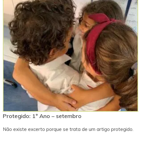
Protegido: 1º Ano – setembro
Não existe excerto porque se trata de um artigo protegido.