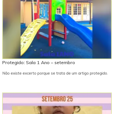
Protegido: Sala 1 Ano – setembro
Não existe excerto porque se trata de um artigo protegido.