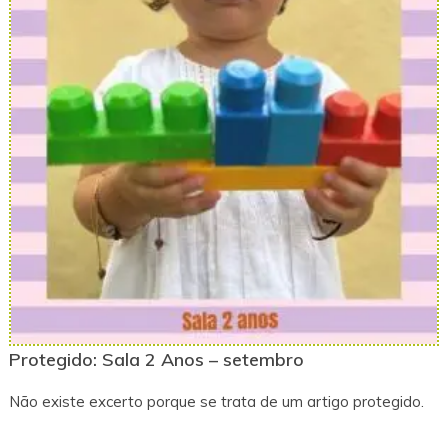
Protegido: Sala 2 Anos – setembro
Não existe excerto porque se trata de um artigo protegido.