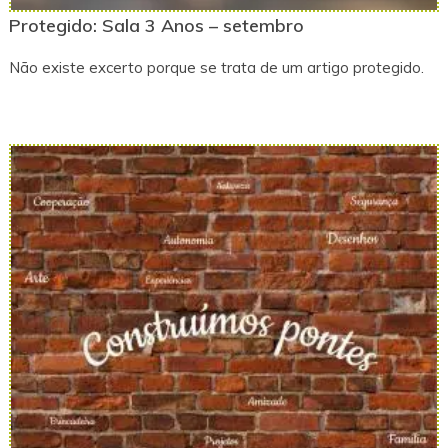
Protegido: Sala 3 Anos – setembro
Não existe excerto porque se trata de um artigo protegido.