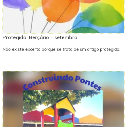
Protegido: Berçário – setembro
Não existe excerto porque se trata de um artigo protegido.