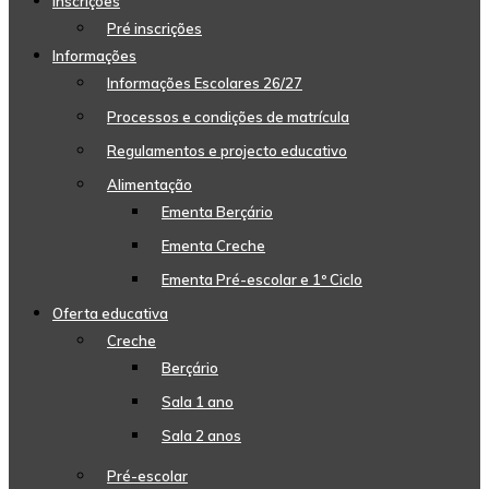
Inscrições
Pré inscrições
Informações
Informações Escolares 26/27
Processos e condições de matrícula
Regulamentos e projecto educativo
Alimentação
Ementa Berçário
Ementa Creche
Ementa Pré-escolar e 1º Ciclo
Oferta educativa
Creche
Berçário
Sala 1 ano
Sala 2 anos
Pré-escolar