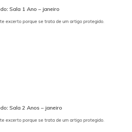
do: Sala 1 Ano – janeiro
te excerto porque se trata de um artigo protegido.
do: Sala 2 Anos – janeiro
te excerto porque se trata de um artigo protegido.