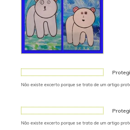
Protegi
Não existe excerto porque se trata de um artigo prot
Protegi
Não existe excerto porque se trata de um artigo prot