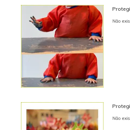
Protegi
Não exis
Protegi
Não exis