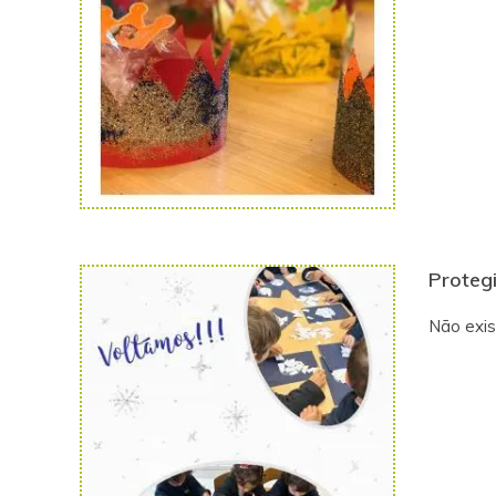
Protegi
Não exis