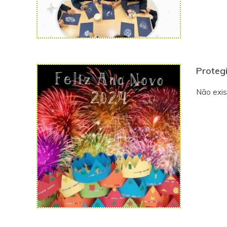
Protegi
Não exis