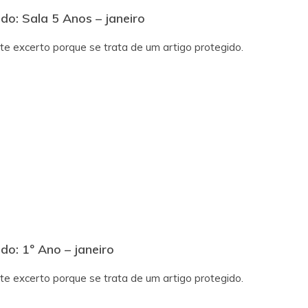
do: Sala 5 Anos – janeiro
te excerto porque se trata de um artigo protegido.
do: 1º Ano – janeiro
te excerto porque se trata de um artigo protegido.