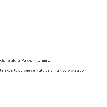
do: Sala 3 Anos – janeiro
te excerto porque se trata de um artigo protegido.