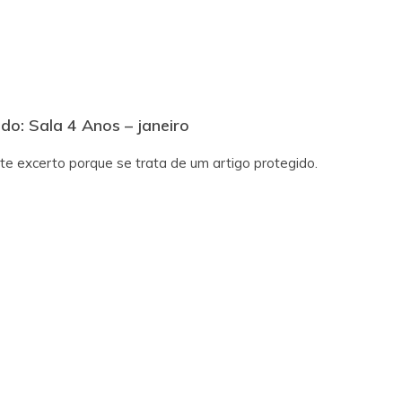
do: Sala 4 Anos – janeiro
te excerto porque se trata de um artigo protegido.