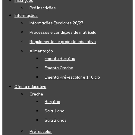
Inscrições
Pré inscrições
Informações
Informações Escolares 26/27
Processos e condições de matrícula
Regulamentos e projecto educativo
Alimentação
Ementa Berçário
Ementa Creche
Ementa Pré-escolar e 1º Ciclo
Oferta educativa
Creche
Berçário
Sala 1 ano
Sala 2 anos
Pré-escolar