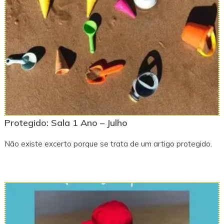
Protegido: Sala 1 Ano – Julho
Não existe excerto porque se trata de um artigo protegido.