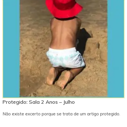
Protegido: Sala 2 Anos – Julho
Não existe excerto porque se trata de um artigo protegido.