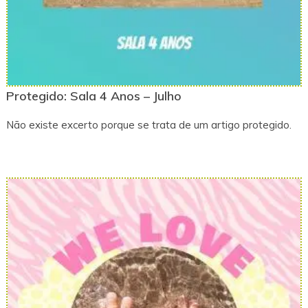
Protegido: Sala 4 Anos – Julho
Não existe excerto porque se trata de um artigo protegido.