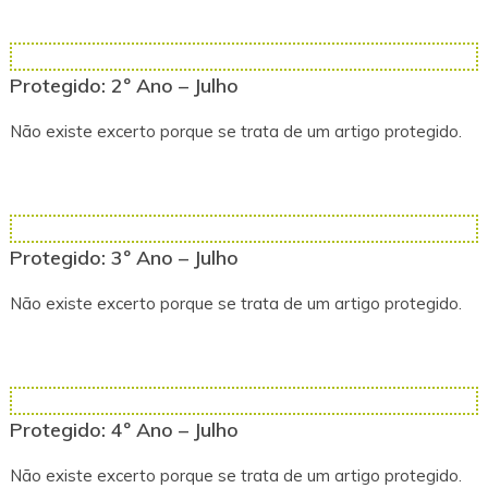
Protegido: 2º Ano – Julho
Não existe excerto porque se trata de um artigo protegido.
Protegido: 3º Ano – Julho
Não existe excerto porque se trata de um artigo protegido.
Protegido: 4º Ano – Julho
Não existe excerto porque se trata de um artigo protegido.