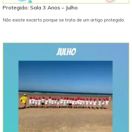
Protegido: Sala 3 Anos – Julho
Não existe excerto porque se trata de um artigo protegido.