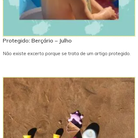
Protegido: Berçário – Julho
Não existe excerto porque se trata de um artigo protegido.