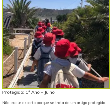
Protegido: 1º Ano – Julho
Não existe excerto porque se trata de um artigo protegido.