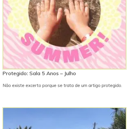
Protegido: Sala 5 Anos – Julho
Não existe excerto porque se trata de um artigo protegido.