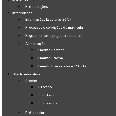
Inscrições
Pré inscrições
Informações
Informações Escolares 26/27
Processos e condições de matrícula
Regulamentos e projecto educativo
Alimentação
Ementa Berçário
Ementa Creche
Ementa Pré-escolar e 1º Ciclo
Oferta educativa
Creche
Berçário
Sala 1 ano
Sala 2 anos
Pré-escolar