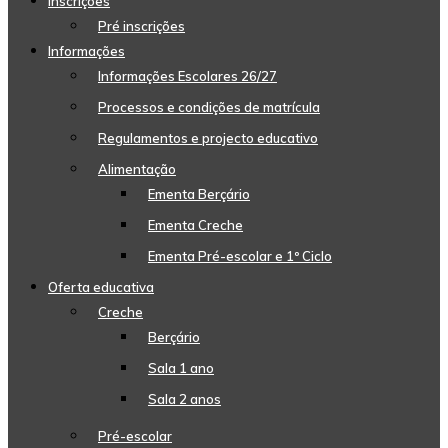
Inscrições
Pré inscrições
Informações
Informações Escolares 26/27
Processos e condições de matrícula
Regulamentos e projecto educativo
Alimentação
Ementa Berçário
Ementa Creche
Ementa Pré-escolar e 1º Ciclo
Oferta educativa
Creche
Berçário
Sala 1 ano
Sala 2 anos
Pré-escolar