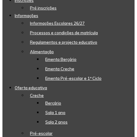
Inscrições
Pré inscrições
Informações
Informações Escolares 26/27
Processos e condições de matrícula
Regulamentos e projecto educativo
Alimentação
Ementa Berçário
Ementa Creche
Ementa Pré-escolar e 1º Ciclo
Oferta educativa
Creche
Berçário
Sala 1 ano
Sala 2 anos
Pré-escolar