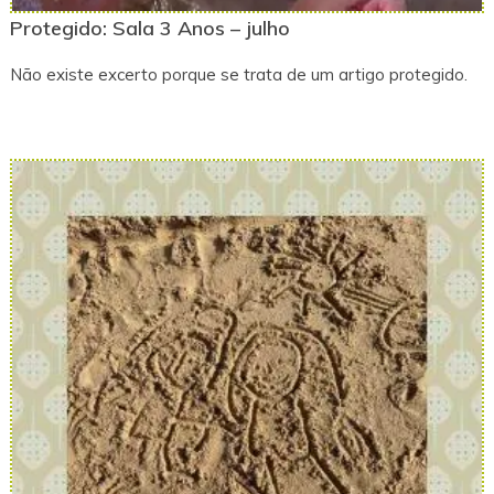
Protegido: Sala 3 Anos – julho
Não existe excerto porque se trata de um artigo protegido.