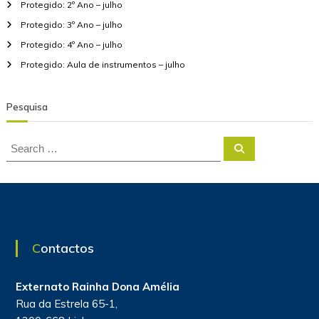
Protegido: 2º Ano – julho
e
r
Protegido: 3º Ano – julho
Protegido: 4º Ano – julho
Protegido: Aula de instrumentos – julho
Pesquisa
S
S
e
e
a
a
r
c
r
h
c
h
f
Contactos
o
r
:
Externato Rainha Dona Amélia
Rua da Estrela 65-1,