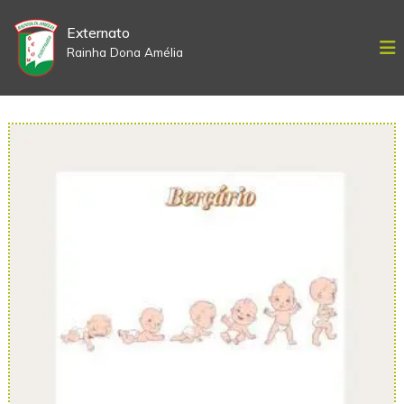
S
k
Externato
i
Rainha Dona Amélia
p
t
o
c
o
n
t
e
n
t