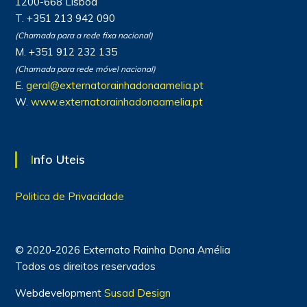
1200-668 Lisboa
T. +351 213 942 090
(Chamada para a rede fixa nacional)
M. +351 912 232 135
(Chamada para rede móvel nacional)
E.
geral@externatorainhadonaamelia.pt
W.
www.externatorainhadonaamelia.pt
Info Uteis
Politica de Privacidade
© 2020-2026 Externato Rainha Dona Amélia
Todos os direitos reservados
Webdevelopment
Susad Design