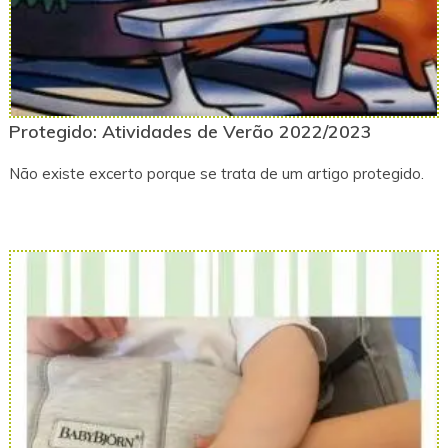
Protegido: Atividades de Verão 2022/2023
Não existe excerto porque se trata de um artigo protegido.