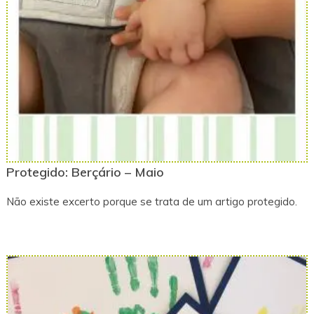
Protegido: Berçário – Maio
Não existe excerto porque se trata de um artigo protegido.