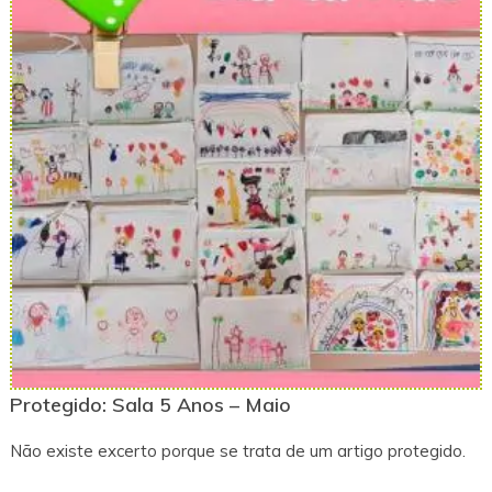
Protegido: Sala 5 Anos – Maio
Não existe excerto porque se trata de um artigo protegido.