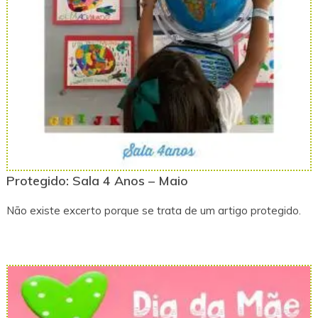
Protegido: Sala 4 Anos – Maio
Não existe excerto porque se trata de um artigo protegido.