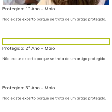
Protegido: 1º Ano – Maio
Não existe excerto porque se trata de um artigo protegido.
Protegido: 2º Ano – Maio
Não existe excerto porque se trata de um artigo protegido.
Protegido: 3º Ano – Maio
Não existe excerto porque se trata de um artigo protegido.