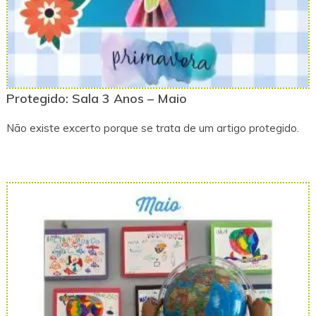
Protegido: Sala 3 Anos – Maio
Não existe excerto porque se trata de um artigo protegido.