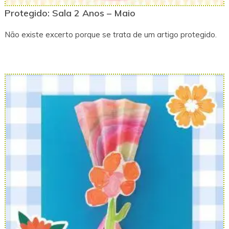
Protegido: Sala 2 Anos – Maio
Não existe excerto porque se trata de um artigo protegido.