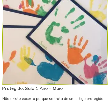
Protegido: Sala 1 Ano – Maio
Não existe excerto porque se trata de um artigo protegido.