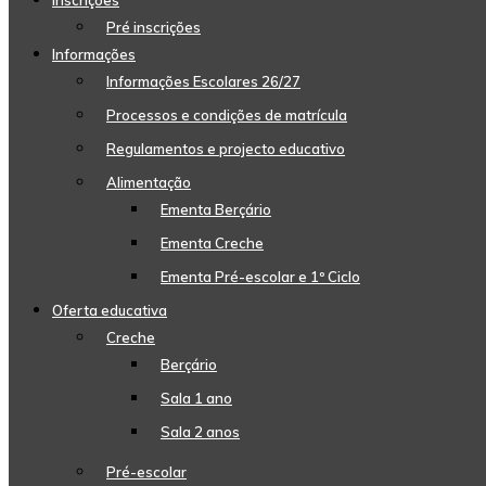
Inscrições
Pré inscrições
Informações
Informações Escolares 26/27
Processos e condições de matrícula
Regulamentos e projecto educativo
Alimentação
Ementa Berçário
Ementa Creche
Ementa Pré-escolar e 1º Ciclo
Oferta educativa
Creche
Berçário
Sala 1 ano
Sala 2 anos
Pré-escolar