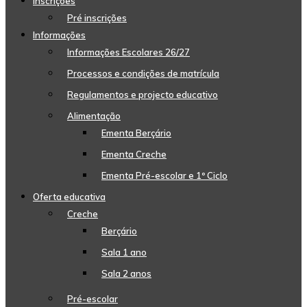
Inscrições
Pré inscrições
Informações
Informações Escolares 26/27
Processos e condições de matrícula
Regulamentos e projecto educativo
Alimentação
Ementa Berçário
Ementa Creche
Ementa Pré-escolar e 1º Ciclo
Oferta educativa
Creche
Berçário
Sala 1 ano
Sala 2 anos
Pré-escolar