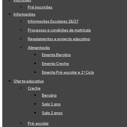
Inscrições
Pré inscrições
Informações
Informações Escolares 26/27
Processos e condições de matrícula
Regulamentos e projecto educativo
Alimentação
Ementa Berçário
Ementa Creche
Ementa Pré-escolar e 1º Ciclo
Oferta educativa
Creche
Berçário
Sala 1 ano
Sala 2 anos
Pré-escolar