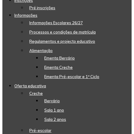
Inscrições
Pré inscrições
Informações
Informações Escolares 26/27
Processos e condições de matrícula
Regulamentos e projecto educativo
Alimentação
Ementa Berçário
Ementa Creche
Ementa Pré-escolar e 1º Ciclo
Oferta educativa
Creche
Berçário
Sala 1 ano
Sala 2 anos
Pré-escolar