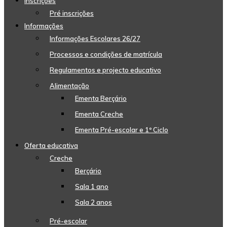
Inscrições
Pré inscrições
Informações
Informações Escolares 26/27
Processos e condições de matrícula
Regulamentos e projecto educativo
Alimentação
Ementa Berçário
Ementa Creche
Ementa Pré-escolar e 1º Ciclo
Oferta educativa
Creche
Berçário
Sala 1 ano
Sala 2 anos
Pré-escolar