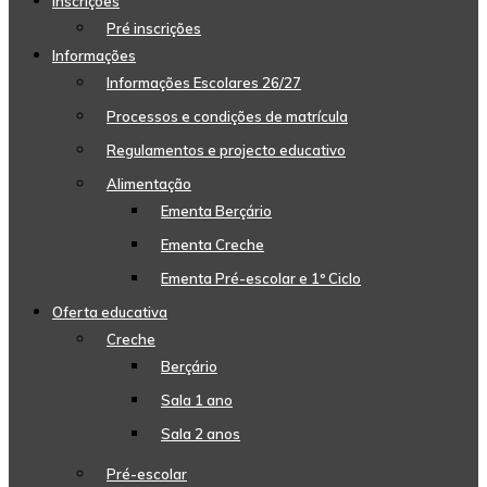
Inscrições
Pré inscrições
Informações
Informações Escolares 26/27
Processos e condições de matrícula
Regulamentos e projecto educativo
Alimentação
Ementa Berçário
Ementa Creche
Ementa Pré-escolar e 1º Ciclo
Oferta educativa
Creche
Berçário
Sala 1 ano
Sala 2 anos
Pré-escolar