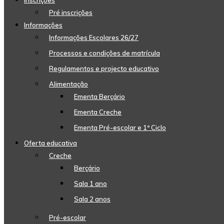
Inscrições
Pré inscrições
Informações
Informações Escolares 26/27
Processos e condições de matrícula
Regulamentos e projecto educativo
Alimentação
Ementa Berçário
Ementa Creche
Ementa Pré-escolar e 1º Ciclo
Oferta educativa
Creche
Berçário
Sala 1 ano
Sala 2 anos
Pré-escolar