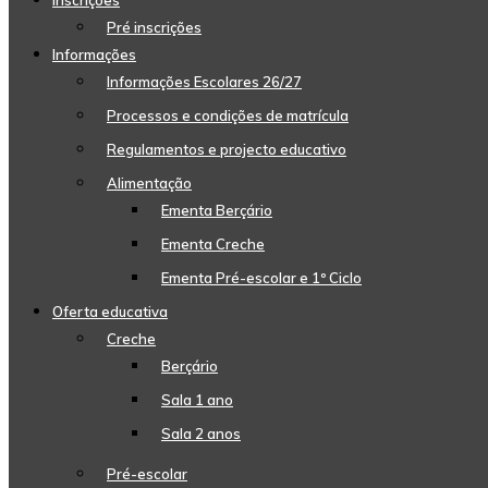
Inscrições
Pré inscrições
Informações
Informações Escolares 26/27
Processos e condições de matrícula
Regulamentos e projecto educativo
Alimentação
Ementa Berçário
Ementa Creche
Ementa Pré-escolar e 1º Ciclo
Oferta educativa
Creche
Berçário
Sala 1 ano
Sala 2 anos
Pré-escolar