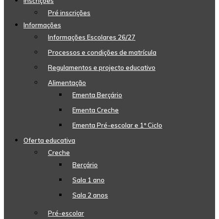
Inscrições
Pré inscrições
Informações
Informações Escolares 26/27
Processos e condições de matrícula
Regulamentos e projecto educativo
Alimentação
Ementa Berçário
Ementa Creche
Ementa Pré-escolar e 1º Ciclo
Oferta educativa
Creche
Berçário
Sala 1 ano
Sala 2 anos
Pré-escolar