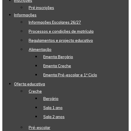
Inscrições
Pré inscrições
Informações
Informações Escolares 26/27
Processos e condições de matrícula
Regulamentos e projecto educativo
Alimentação
Ementa Berçário
Ementa Creche
Ementa Pré-escolar e 1º Ciclo
Oferta educativa
Creche
Berçário
Sala 1 ano
Sala 2 anos
Pré-escolar