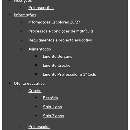
Inscrições
Pré inscrições
Informações
Informações Escolares 26/27
Processos e condições de matrícula
Regulamentos e projecto educativo
Alimentação
Ementa Berçário
Ementa Creche
Ementa Pré-escolar e 1º Ciclo
Oferta educativa
Creche
Berçário
Sala 1 ano
Sala 2 anos
Pré-escolar