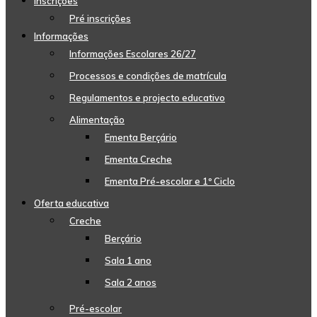
Inscrições
Pré inscrições
Informações
Informações Escolares 26/27
Processos e condições de matrícula
Regulamentos e projecto educativo
Alimentação
Ementa Berçário
Ementa Creche
Ementa Pré-escolar e 1º Ciclo
Oferta educativa
Creche
Berçário
Sala 1 ano
Sala 2 anos
Pré-escolar