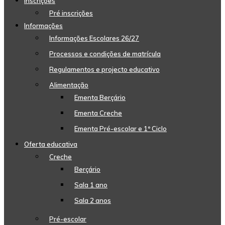
Inscrições
Pré inscrições
Informações
Informações Escolares 26/27
Processos e condições de matrícula
Regulamentos e projecto educativo
Alimentação
Ementa Berçário
Ementa Creche
Ementa Pré-escolar e 1º Ciclo
Oferta educativa
Creche
Berçário
Sala 1 ano
Sala 2 anos
Pré-escolar