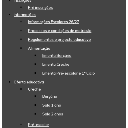
Inscrições
Pré inscrições
Informações
Informações Escolares 26/27
Processos e condições de matrícula
Regulamentos e projecto educativo
Alimentação
Ementa Berçário
Ementa Creche
Ementa Pré-escolar e 1º Ciclo
Oferta educativa
Creche
Berçário
Sala 1 ano
Sala 2 anos
Pré-escolar