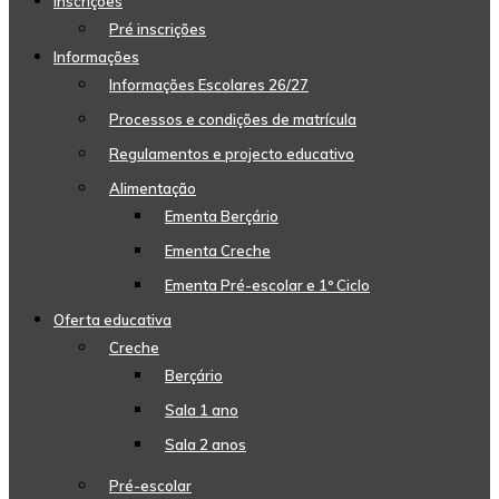
Inscrições
Pré inscrições
Informações
Informações Escolares 26/27
Processos e condições de matrícula
Regulamentos e projecto educativo
Alimentação
Ementa Berçário
Ementa Creche
Ementa Pré-escolar e 1º Ciclo
Oferta educativa
Creche
Berçário
Sala 1 ano
Sala 2 anos
Pré-escolar