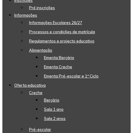
Inscrições
Pré inscrições
Informações
Informações Escolares 26/27
Processos e condições de matrícula
Regulamentos e projecto educativo
Alimentação
Ementa Berçário
Ementa Creche
Ementa Pré-escolar e 1º Ciclo
Oferta educativa
Creche
Berçário
Sala 1 ano
Sala 2 anos
Pré-escolar