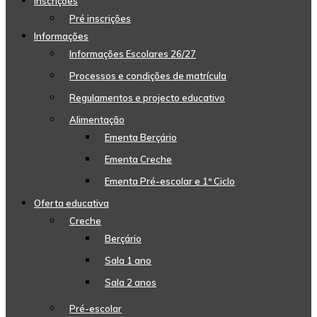
Inscrições
Pré inscrições
Informações
Informações Escolares 26/27
Processos e condições de matrícula
Regulamentos e projecto educativo
Alimentação
Ementa Berçário
Ementa Creche
Ementa Pré-escolar e 1º Ciclo
Oferta educativa
Creche
Berçário
Sala 1 ano
Sala 2 anos
Pré-escolar