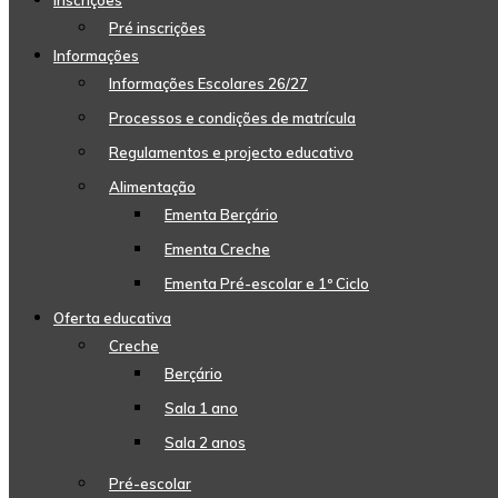
Inscrições
Pré inscrições
Informações
Informações Escolares 26/27
Processos e condições de matrícula
Regulamentos e projecto educativo
Alimentação
Ementa Berçário
Ementa Creche
Ementa Pré-escolar e 1º Ciclo
Oferta educativa
Creche
Berçário
Sala 1 ano
Sala 2 anos
Pré-escolar