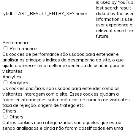
is used by YouTub
last search result
ytidb::LAST_RESULT_ENTRY_KEY
never
clicked by the user
information is us
user experience b
relevant search re
future.
Performance
Performance
Os cookies de performance são usados ​​para entender e
analisar os principais índices de desempenho do site, o que
ajuda a oferecer uma melhor experiência de usuário para os
visitantes.
Analytics
Analytics
Os cookies analíticos são usados ​​para entender como os
visitantes interagem com o site. Esses cookies ajudam a
fornecer informações sobre métricas de número de visitantes,
taxa de rejeição, origem de tráfego etc.
Others
Others
Outros cookies não categorizados são aqueles que estão
sendo analisados ​​e ainda não foram classificados em uma