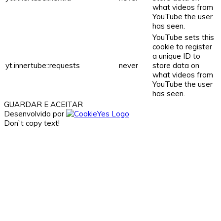
what videos from
YouTube the user
has seen.
YouTube sets this
cookie to register
a unique ID to
yt.innertube::requests
never
store data on
what videos from
YouTube the user
has seen.
GUARDAR E ACEITAR
Desenvolvido por
Don`t copy text!