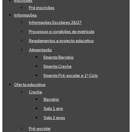
Inscrições
Pré inscrições
Informações
Informações Escolares 26/27
Processos e condições de matrícula
Regulamentos e projecto educativo
Alimentação
Ementa Berçário
Ementa Creche
Ementa Pré-escolar e 1º Ciclo
Oferta educativa
Creche
Berçário
Sala 1 ano
Sala 2 anos
Pré-escolar