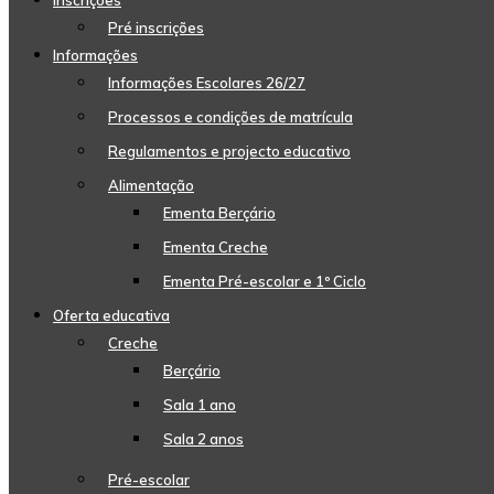
Inscrições
Pré inscrições
Informações
Informações Escolares 26/27
Processos e condições de matrícula
Regulamentos e projecto educativo
Alimentação
Ementa Berçário
Ementa Creche
Ementa Pré-escolar e 1º Ciclo
Oferta educativa
Creche
Berçário
Sala 1 ano
Sala 2 anos
Pré-escolar