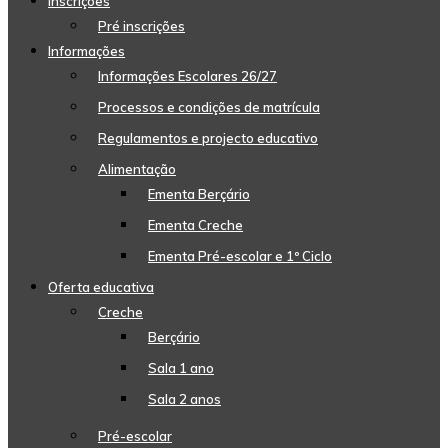
Inscrições
Pré inscrições
Informações
Informações Escolares 26/27
Processos e condições de matrícula
Regulamentos e projecto educativo
Alimentação
Ementa Berçário
Ementa Creche
Ementa Pré-escolar e 1º Ciclo
Oferta educativa
Creche
Berçário
Sala 1 ano
Sala 2 anos
Pré-escolar