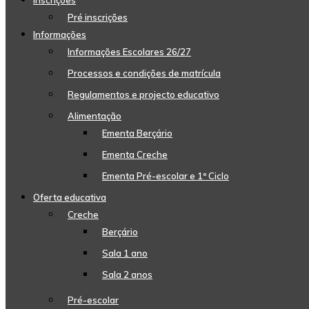
Inscrições
Pré inscrições
Informações
Informações Escolares 26/27
Processos e condições de matrícula
Regulamentos e projecto educativo
Alimentação
Ementa Berçário
Ementa Creche
Ementa Pré-escolar e 1º Ciclo
Oferta educativa
Creche
Berçário
Sala 1 ano
Sala 2 anos
Pré-escolar