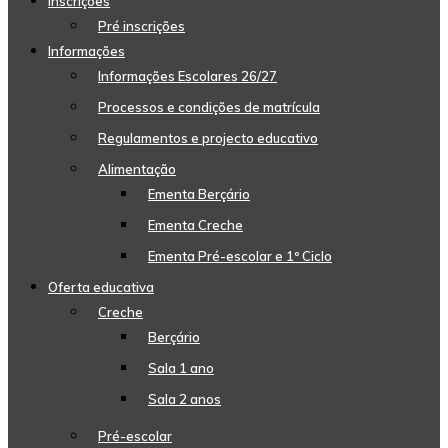
Inscrições
Pré inscrições
Informações
Informações Escolares 26/27
Processos e condições de matrícula
Regulamentos e projecto educativo
Alimentação
Ementa Berçário
Ementa Creche
Ementa Pré-escolar e 1º Ciclo
Oferta educativa
Creche
Berçário
Sala 1 ano
Sala 2 anos
Pré-escolar