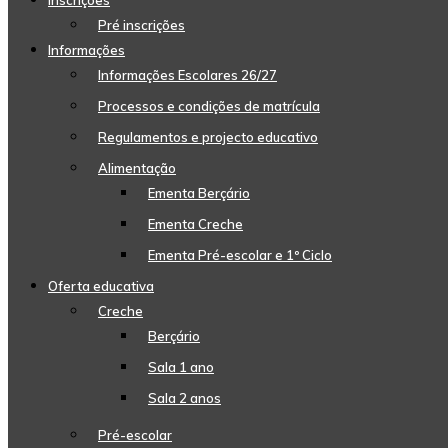
Inscrições
Pré inscrições
Informações
Informações Escolares 26/27
Processos e condições de matrícula
Regulamentos e projecto educativo
Alimentação
Ementa Berçário
Ementa Creche
Ementa Pré-escolar e 1º Ciclo
Oferta educativa
Creche
Berçário
Sala 1 ano
Sala 2 anos
Pré-escolar