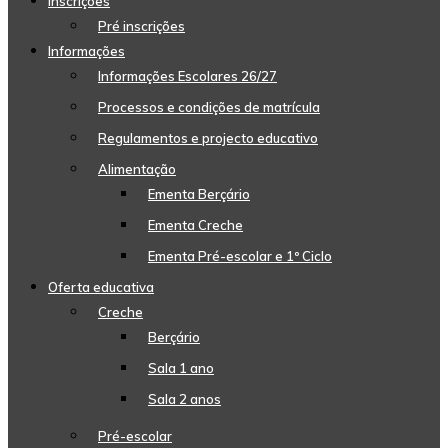
Inscrições
Pré inscrições
Informações
Informações Escolares 26/27
Processos e condições de matrícula
Regulamentos e projecto educativo
Alimentação
Ementa Berçário
Ementa Creche
Ementa Pré-escolar e 1º Ciclo
Oferta educativa
Creche
Berçário
Sala 1 ano
Sala 2 anos
Pré-escolar