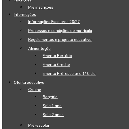
Inscrições
Pré inscrições
Informações
Informações Escolares 26/27
Processos e condições de matrícula
Regulamentos e projecto educativo
Alimentação
Ementa Berçário
Ementa Creche
Ementa Pré-escolar e 1º Ciclo
Oferta educativa
Creche
Berçário
Sala 1 ano
Sala 2 anos
Pré-escolar