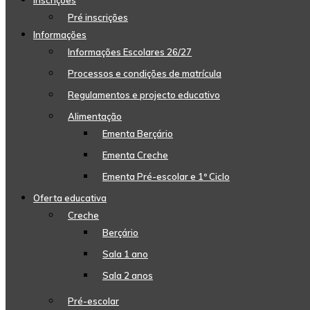
Inscrições
Pré inscrições
Informações
Informações Escolares 26/27
Processos e condições de matrícula
Regulamentos e projecto educativo
Alimentação
Ementa Berçário
Ementa Creche
Ementa Pré-escolar e 1º Ciclo
Oferta educativa
Creche
Berçário
Sala 1 ano
Sala 2 anos
Pré-escolar